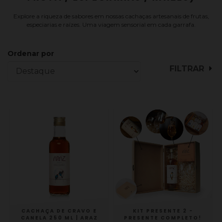
Explore a riqueza de sabores em nossas cachaças artesanais de frutas,
especiarias e raízes. Uma viagem sensorial em cada garrafa.
Ordenar por
FILTRAR
CACHAÇA DE CRAVO E
KIT PRESENTE 2 -
CANELA 250 ML | ARAZ
PRESENTE COMPLETO!