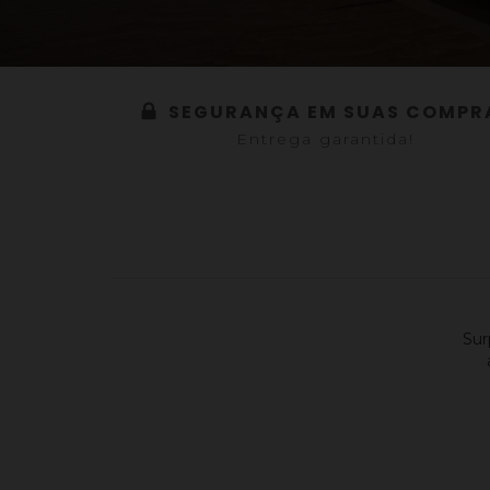
SEGURANÇA EM SUAS COMPR
Entrega garantida!
Sur