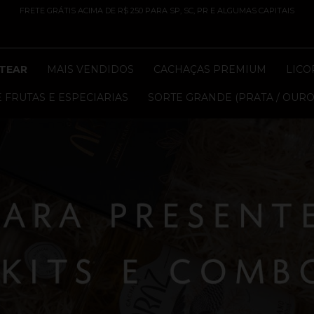
FRETE GRÁTIS ACIMA DE R$ 250 PARA SP, SC, PR E ALGUMAS CAPITAIS
TEAR
MAIS VENDIDOS
CACHAÇAS PREMIUM
LICO
 FRUTAS E ESPECIARIAS
SORTE GRANDE (PRATA / OURO